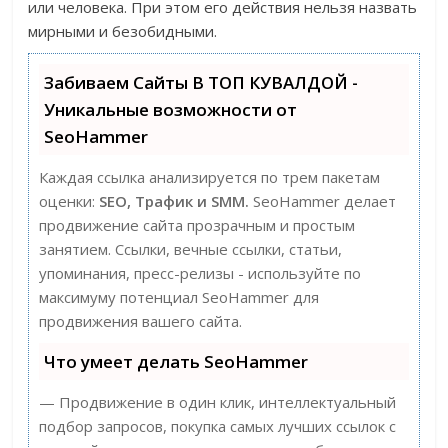
или человека. При этом его действия нельзя назвать
мирными и безобидными.
Забиваем Сайты В ТОП КУВАЛДОЙ -
Уникальные возможности от
SeoHammer
Каждая ссылка анализируется по трем пакетам
оценки:
SEO, Трафик и SMM.
SeoHammer делает
продвижение сайта прозрачным и простым
занятием. Ссылки, вечные ссылки, статьи,
упоминания, пресс-релизы - используйте по
максимуму потенциал SeoHammer для
продвижения вашего сайта.
Что умеет делать SeoHammer
— Продвижение в один клик, интеллектуальный
подбор запросов, покупка самых лучших ссылок с