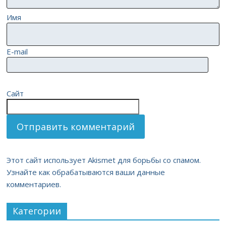
Имя
E-mail
Сайт
Этот сайт использует Akismet для борьбы со спамом.
Узнайте как обрабатываются ваши данные
комментариев.
Категории