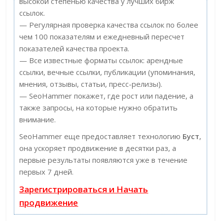
высокой степенью качества у лучших бирж
ссылок.
— Регулярная проверка качества ссылок по более
чем 100 показателям и ежедневный пересчет
показателей качества проекта.
— Все известные форматы ссылок: арендные
ссылки, вечные ссылки, публикации (упоминания,
мнения, отзывы, статьи, пресс-релизы).
— SeoHammer покажет, где рост или падение, а
также запросы, на которые нужно обратить
внимание.
SeoHammer еще предоставляет технологию
Буст
,
она ускоряет продвижение в десятки раз, а
первые результаты появляются уже в течение
первых 7 дней.
Зарегистрироваться и Начать
продвижение