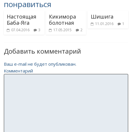
понравиться
Настоящая
Кикимора
Шишига
Баба-Яга
болотная
11.01.2016
1
07.04.2016
3
17.05.2015
2
Добавить комментарий
Ваш e-mail не будет опубликован.
Комментарий