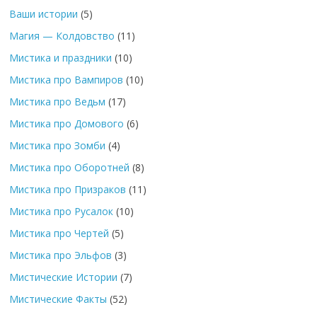
Ваши истории
(5)
Магия — Колдовство
(11)
Мистика и праздники
(10)
Мистика про Вампиров
(10)
Мистика про Ведьм
(17)
Мистика про Домового
(6)
Мистика про Зомби
(4)
Мистика про Оборотней
(8)
Мистика про Призраков
(11)
Мистика про Русалок
(10)
Мистика про Чертей
(5)
Мистика про Эльфов
(3)
Мистические Истории
(7)
Мистические Факты
(52)