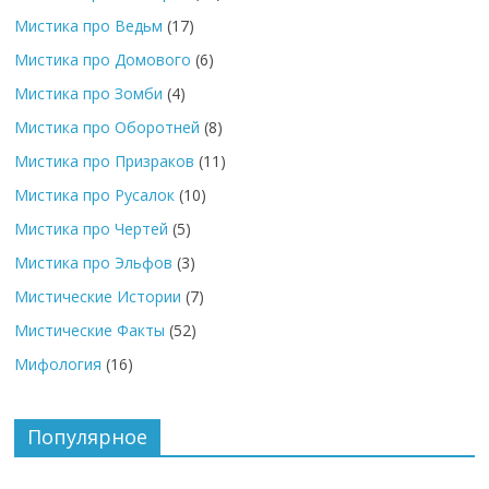
Мистика про Ведьм
(17)
Мистика про Домового
(6)
Мистика про Зомби
(4)
Мистика про Оборотней
(8)
Мистика про Призраков
(11)
Мистика про Русалок
(10)
Мистика про Чертей
(5)
Мистика про Эльфов
(3)
Мистические Истории
(7)
Мистические Факты
(52)
Мифология
(16)
Популярное