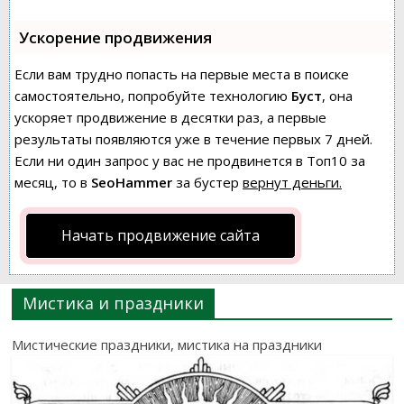
Ускорение продвижения
Если вам трудно попасть на первые места в поиске
самостоятельно, попробуйте технологию
Буст
, она
ускоряет продвижение в десятки раз, а первые
результаты появляются уже в течение первых 7 дней.
Если ни один запрос у вас не продвинется в Топ10 за
месяц, то в
SeoHammer
за бустер
вернут деньги.
Начать продвижение сайта
Мистика и праздники
Мистические праздники, мистика на праздники