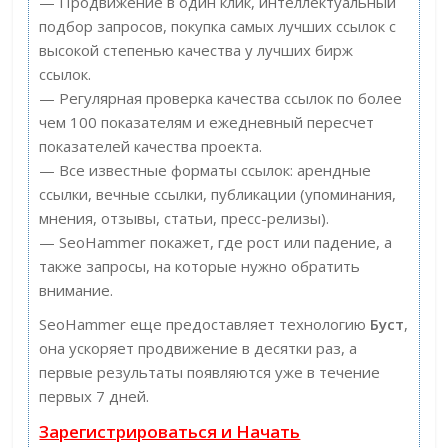
— Продвижение в один клик, интеллектуальный
подбор запросов, покупка самых лучших ссылок с
высокой степенью качества у лучших бирж
ссылок.
— Регулярная проверка качества ссылок по более
чем 100 показателям и ежедневный пересчет
показателей качества проекта.
— Все известные форматы ссылок: арендные
ссылки, вечные ссылки, публикации (упоминания,
мнения, отзывы, статьи, пресс-релизы).
— SeoHammer покажет, где рост или падение, а
также запросы, на которые нужно обратить
внимание.
SeoHammer еще предоставляет технологию
Буст
,
она ускоряет продвижение в десятки раз, а
первые результаты появляются уже в течение
первых 7 дней.
Зарегистрироваться и Начать