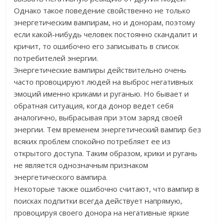
Однако такое поведение свойственно не только
энергетическим вампирам, но и донорам, поэтому
если какой-нибудь человек постоянно скандалит и
кричит, то ошибочно его записывать в список
потребителей энергии.
Энергетические вампиры действительно очень
часто провоцируют людей на выброс негативных
эмоций именно криками и руганью. Но бывает и
обратная ситуация, когда донор ведет себя
аналогично, выбрасывая при этом заряд своей
энергии. Тем временем энергетический вампир без
всяких проблем спокойно потребляет ее из
открытого доступа. Таким образом, крики и ругань
не является однозначным признаком
энергетического вампира.
Некоторые также ошибочно считают, что вампир в
поисках подпитки всегда действует напрямую,
провоцируя своего донора на негативные яркие