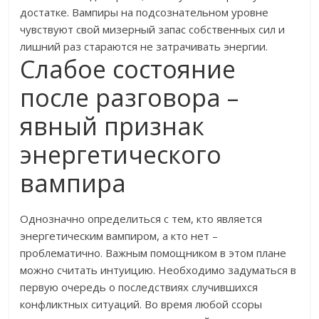
достатке. Вампиры на подсознательном уровне
чувствуют свой мизерный запас собственных сил и
лишний раз стараются не затрачивать энергии.
Слабое состояние
после разговора –
явный признак
энергетического
вампира
Однозначно определиться с тем, кто является
энергетическим вампиром, а кто нет –
проблематично. Важным помощником в этом плане
можно считать интуицию. Необходимо задуматься в
первую очередь о последствиях случившихся
конфликтных ситуаций. Во время любой ссоры