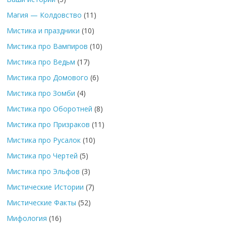
Магия — Колдовство
(11)
Мистика и праздники
(10)
Мистика про Вампиров
(10)
Мистика про Ведьм
(17)
Мистика про Домового
(6)
Мистика про Зомби
(4)
Мистика про Оборотней
(8)
Мистика про Призраков
(11)
Мистика про Русалок
(10)
Мистика про Чертей
(5)
Мистика про Эльфов
(3)
Мистические Истории
(7)
Мистические Факты
(52)
Мифология
(16)