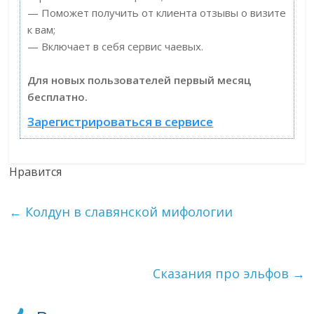
— Поможет получить от клиента отзывы о визите
к вам;
— Включает в себя сервис чаевых.
Для новых пользователей первый месяц
бесплатно.
Зарегистрироваться в сервисе
Нравится
←
Колдун в славянской мифологии
Сказания про эльфов
→