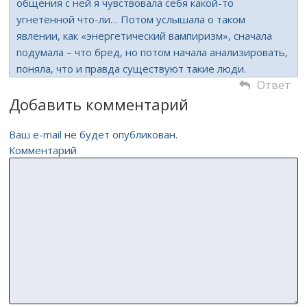
общения с ней я чувствовала себя какой-то
угнетенной что-ли… Потом услышала о таком
явлении, как «энергетический вампиризм», сначала
подумала – что бред, но потом начала анализировать,
поняла, что и правда существуют такие люди.
Ответ
Добавить комментарий
Ваш e-mail не будет опубликован.
Комментарий