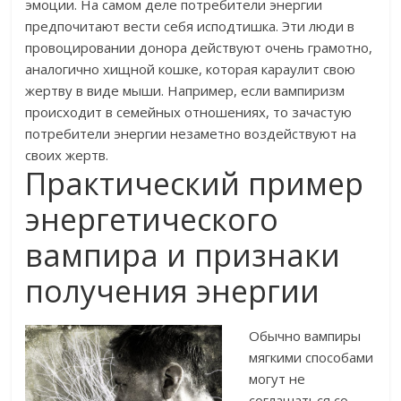
эмоции. На самом деле потребители энергии
предпочитают вести себя исподтишка. Эти люди в
провоцировании донора действуют очень грамотно,
аналогично хищной кошке, которая караулит свою
жертву в виде мыши. Например, если вампиризм
происходит в семейных отношениях, то зачастую
потребители энергии незаметно воздействуют на
своих жертв.
Практический пример
энергетического
вампира и признаки
получения энергии
Обычно вампиры
мягкими способами
могут не
соглашаться со