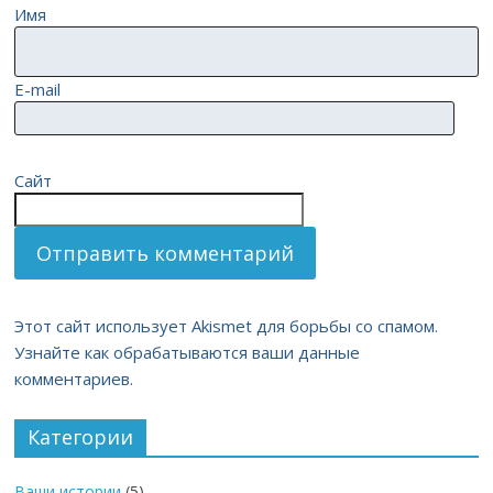
Имя
E-mail
Сайт
Этот сайт использует Akismet для борьбы со спамом.
Узнайте как обрабатываются ваши данные
комментариев.
Категории
Ваши истории
(5)