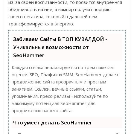
из-за своей воспитанности, то появится внутренняя
обидчивость на нее, а вампир получит порцию
своего негатива, который в дальнейшем
трансформируется в энергию.
Забиваем Сайты В ТОП КУВАЛДОЙ -
Уникальные возможности от
SeoHammer
Каждая ссылка анализируется по трем пакетам
оценки:
SEO, Трафик и SMM.
SeoHammer делает
продвижение сайта прозрачным и простым
занятием. Ссылки, вечные ссылки, статьи,
упоминания, пресс-релизы - используйте по
максимуму потенциал SeoHammer для
продвижения вашего сайта.
Что умеет делать SeoHammer