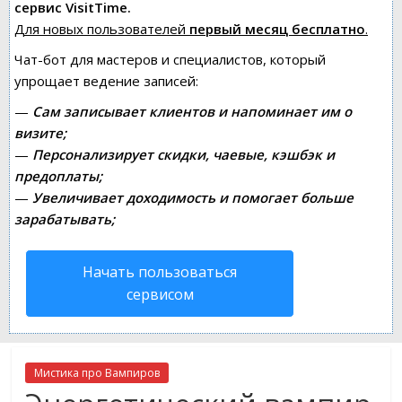
сервис VisitTime.
Для новых пользователей
первый месяц бесплатно
.
Чат-бот для мастеров и специалистов, который
упрощает ведение записей:
—
Сам записывает клиентов и напоминает им о
визите;
—
Персонализирует скидки, чаевые, кэшбэк и
предоплаты;
—
Увеличивает доходимость и помогает больше
зарабатывать;
Начать пользоваться
сервисом
Мистика про Вампиров