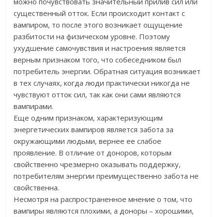
можно почувствовать значительный прилив сил или
существенный отток. Если происходит контакт с
вампиром, то после этого возникает ощущение
разбитости на физическом уровне. Поэтому
ухудшение самочувствия и настроения является
верным признаком того, что собеседником был
потребитель энергии. Обратная ситуация возникает
в тех случаях, когда люди практически никогда не
чувствуют отток сил, так как они сами являются
вампирами.
Еще одним признаком, характеризующим
энергетических вампиров является забота за
окружающими людьми, вернее ее слабое
проявление. В отличие от доноров, которым
свойственно чрезмерно оказывать поддержку,
потребителям энергии преимущественно забота не
свойственна.
Несмотря на распространенное мнение о том, что
вампиры являются плохими, а доноры – хорошими,