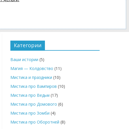
Категории
Ваши истории
(5)
Магия — Колдовство
(11)
Мистика и праздники
(10)
Мистика про Вампиров
(10)
Мистика про Ведьм
(17)
Мистика про Домового
(6)
Мистика про Зомби
(4)
Мистика про Оборотней
(8)