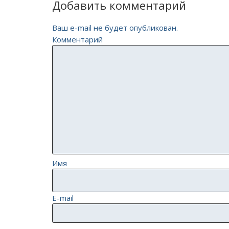
Добавить комментарий
Ваш e-mail не будет опубликован.
Комментарий
Имя
E-mail