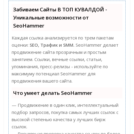
Забиваем Сайты В ТОП КУВАЛДОЙ -
Уникальные возможности от
SeoHammer
Каждая ссылка анализируется по трем пакетам
оценки:
SEO, Трафик и SMM.
SeoHammer делает
продвижение сайта прозрачным и простым
занятием. Ссылки, вечные ссылки, статьи,
упоминания, пресс-релизы - используйте по
максимуму потенциал SeoHammer для
продвижения вашего сайта.
Что умеет делать SeoHammer
— Продвижение в один клик, интеллектуальный
подбор запросов, покупка самых лучших ссылок с
высокой степенью качества у лучших бирж
ссылок.
— Регулярная проверка качества ссылок по более