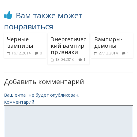
Вам также может
понравиться
Черные
Энергетичес
Вампиры-
вампиры
кий вампир
демоны
признаки
16.12.2014
0
27.12.2014
1
13.04.2016
1
Добавить комментарий
Ваш e-mail не будет опубликован.
Комментарий