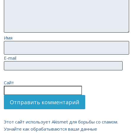
Имя
E-mail
Сайт
Этот сайт использует Akismet для борьбы со спамом.
Узнайте как обрабатываются ваши данные