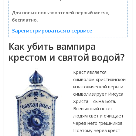
Для новых пользователей первый месяц
бесплатно.
Зарегистрироваться в сервисе
Как убить вампира
крестом и святой водой?
Крест является
символом христианской
и католической веры и
символизирует Иисуса
Христа – сына Бога.
Всевышний несет
людям свет и очищает
через него грешников.
Поэтому через крест