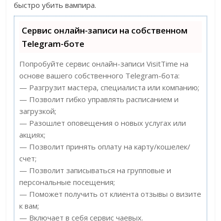
быстро убить вампира.
Сервис онлайн-записи на собственном
Telegram-боте
Попробуйте сервис онлайн-записи VisitTime на
основе вашего собственного Telegram-бота:
— Разгрузит мастера, специалиста или компанию;
— Позволит гибко управлять расписанием и
загрузкой;
— Разошлет оповещения о новых услугах или
акциях;
— Позволит принять оплату на карту/кошелек/
счет;
— Позволит записываться на групповые и
персональные посещения;
— Поможет получить от клиента отзывы о визите
к вам;
— Включает в себя сервис чаевых.