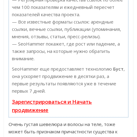
чем 100 показателям и ежедневный пересчет
показателей качества проекта.
— Все известные форматы ссылок: арендные
ссылки, вечные ссылки, публикации (упоминания,
мнения, отзывы, статьи, пресс-релизы).
— SeoHammer покажет, где рост или падение, а
также запросы, на которые нужно обратить
внимание.
SeoHammer еще предоставляет технологию
Буст
,
она ускоряет продвижение в десятки раз, а
первые результаты появляются уже в течение
первых 7 дней.
Зарегистрироваться и Начать
продвижение
Очень густая шевелюра и волосы на теле, тоже
может быть признаком причастности существа к