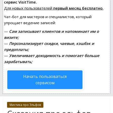
сервис VisitTime.
Для новых пользователей
первый месяц бесплатно
.
Чат-бот для мастеров и специалистов, который
упрощает ведение записей:
—
Сам записывает клиентов и напоминает им о
визите;
—
Персонализирует скидки, чаевые, кэшбэк и
предоплаты;
—
Увеличивает доходимость и помогает больше
зарабатывать;
Начать пользоваться
сервисом
Мистика про Эльфов