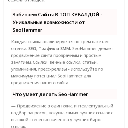
Забиваем Сайты В ТОП КУВАЛДОЙ -
Уникальные возможности от
SeoHammer
Каждая ссылка анализируется по трем пакетам
оценки:
SEO, Трафик и SMM.
SeoHammer делает
продвижение сайта прозрачным и простым
занятием. Ссылки, вечные ссылки, статьи,
упоминания, пресс-релизы - используйте по
максимуму потенциал SeoHammer для
продвижения вашего сайта.
Что умеет делать SeoHammer
— Продвижение в один клик, интеллектуальный
подбор запросов, покупка самых лучших ссылок с
высокой степенью качества у лучших бирж
ссылок.