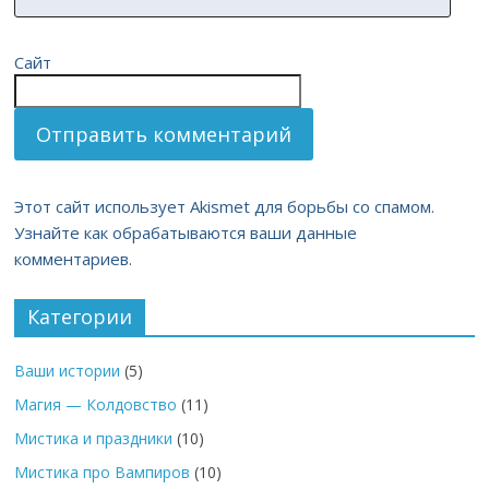
Сайт
Этот сайт использует Akismet для борьбы со спамом.
Узнайте как обрабатываются ваши данные
комментариев.
Категории
Ваши истории
(5)
Магия — Колдовство
(11)
Мистика и праздники
(10)
Мистика про Вампиров
(10)