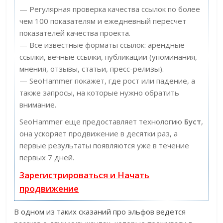
— Регулярная проверка качества ссылок по более
чем 100 показателям и ежедневный пересчет
показателей качества проекта.
— Все известные форматы ссылок: арендные
ссылки, вечные ссылки, публикации (упоминания,
мнения, отзывы, статьи, пресс-релизы).
— SeoHammer покажет, где рост или падение, а
также запросы, на которые нужно обратить
внимание.
SeoHammer еще предоставляет технологию
Буст
,
она ускоряет продвижение в десятки раз, а
первые результаты появляются уже в течение
первых 7 дней.
Зарегистрироваться и Начать
продвижение
В одном из таких сказаний про эльфов ведется