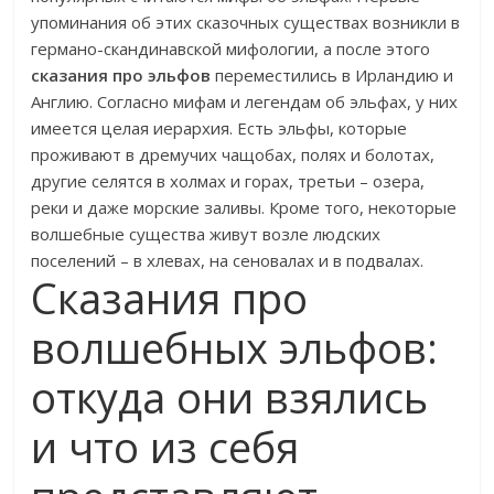
упоминания об этих сказочных существах возникли в
германо-скандинавской мифологии, а после этого
сказания про эльфов
переместились в Ирландию и
Англию. Согласно мифам и легендам об эльфах, у них
имеется целая иерархия. Есть эльфы, которые
проживают в дремучих чащобах, полях и болотах,
другие селятся в холмах и горах, третьи – озера,
реки и даже морские заливы. Кроме того, некоторые
волшебные существа живут возле людских
поселений – в хлевах
, на сеновалах и в подвалах.
Сказания про
волшебных эльфов:
откуда они взялись
и что из себя