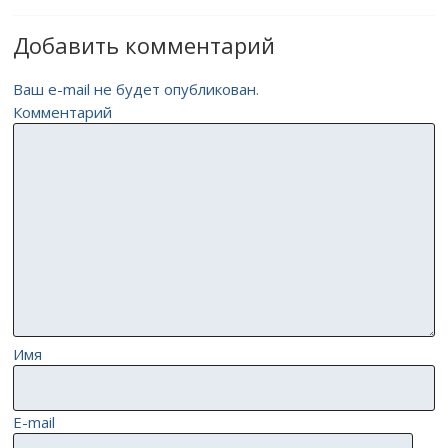
Добавить комментарий
Ваш e-mail не будет опубликован.
Комментарий
Имя
E-mail