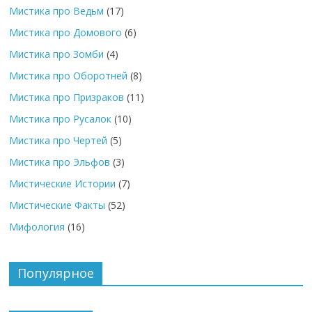
Мистика про Ведьм
(17)
Мистика про Домового
(6)
Мистика про Зомби
(4)
Мистика про Оборотней
(8)
Мистика про Призраков
(11)
Мистика про Русалок
(10)
Мистика про Чертей
(5)
Мистика про Эльфов
(3)
Мистические Истории
(7)
Мистические Факты
(52)
Мифология
(16)
Популярное