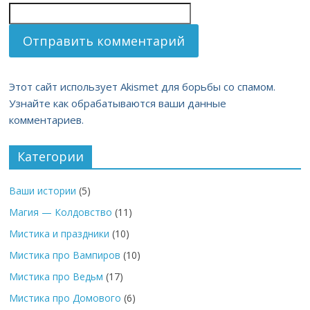
Этот сайт использует Akismet для борьбы со спамом.
Узнайте как обрабатываются ваши данные
комментариев.
Категории
Ваши истории
(5)
Магия — Колдовство
(11)
Мистика и праздники
(10)
Мистика про Вампиров
(10)
Мистика про Ведьм
(17)
Мистика про Домового
(6)