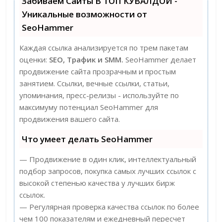
Забиваем Сайты В ТОП КУВАЛДОЙ -
Уникальные возможности от
SeoHammer
Каждая ссылка анализируется по трем пакетам
оценки:
SEO, Трафик и SMM.
SeoHammer делает
продвижение сайта прозрачным и простым
занятием. Ссылки, вечные ссылки, статьи,
упоминания, пресс-релизы - используйте по
максимуму потенциал SeoHammer для
продвижения вашего сайта.
Что умеет делать SeoHammer
— Продвижение в один клик, интеллектуальный
подбор запросов, покупка самых лучших ссылок с
высокой степенью качества у лучших бирж
ссылок.
— Регулярная проверка качества ссылок по более
чем 100 показателям и ежедневный пересчет