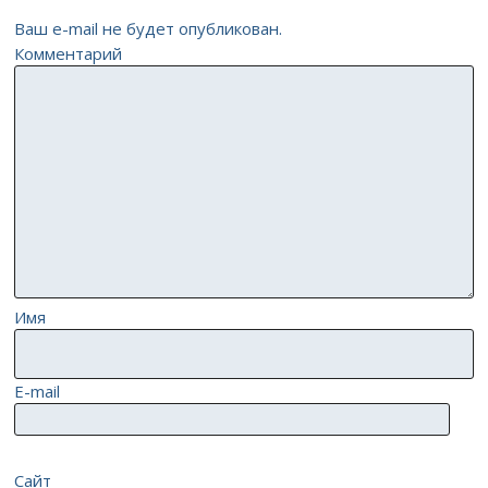
Ваш e-mail не будет опубликован.
Комментарий
Имя
E-mail
Сайт