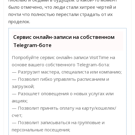
было отмечено, что люди стали хитрее чертей и
почти что полностью перестали страдать от их
проделок.
Сервис онлайн-записи на собственном
Telegram-боте
Попробуйте сервис онлайн-записи VisitTime на
основе вашего собственного Telegram-бота:
— Разгрузит мастера, специалиста или компанию;
— Позволит гибко управлять расписанием и
загрузкой;
— Разошлет оповещения о новых услугах или
акциях;
— Позволит принять оплату на карту/кошелек/
счет;
— Позволит записываться на групповые и
персональные посещения;