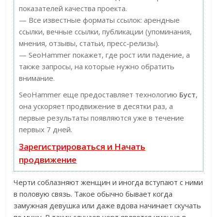
показателей качества проекта.
— Все известные форматы ссылок: арендные
ссылки, вечные ссылки, публикации (упоминания,
мнения, отзывы, статьи, пресс-релизы).
— SeoHammer покажет, где рост или падение, а
также запросы, на которые нужно обратить
внимание.
SeoHammer еще предоставляет технологию
Буст
,
она ускоряет продвижение в десятки раз, а
первые результаты появляются уже в течение
первых 7 дней.
Зарегистрироваться и Начать
продвижение
Черти соблазняют женщин и иногда вступают с ними
в половую связь. Такое обычно бывает когда
замужная девушка или даже вдова начинает скучать