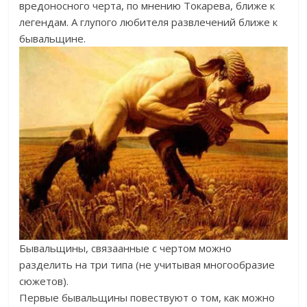
вредоносного черта, по мнению Токарева, ближе к
легендам. А глупого любителя развлечений ближе к
бывальщине.
Бывальщины, связаанные с чертом можно
разделить на три типа (не учитывая многообразие
сюжетов).
Первые бывальщины повествуют о том, как можно