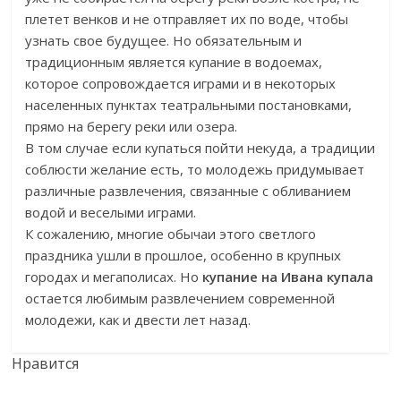
плетет венков и не отправляет их по воде, чтобы
узнать свое будущее. Но обязательным и
традиционным является купание в водоемах,
которое сопровождается играми и в некоторых
населенных пунктах театральными постановками,
прямо на берегу реки или озера.
В том случае если купаться пойти некуда, а традиции
соблюсти желание есть, то молодежь придумывает
различные развлечения, связанные с обливанием
водой и веселыми играми.
К сожалению, многие обычаи этого светлого
праздника ушли в прошлое, особенно в крупных
городах и мегаполисах. Но
купание на Ивана купала
остается любимым развлечением современной
молодежи, как и двести лет назад.
Нравится