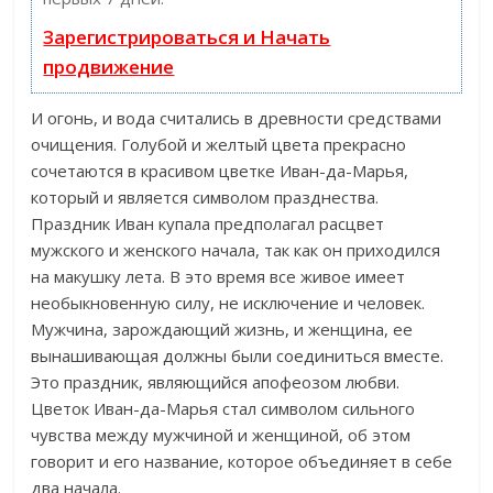
Зарегистрироваться и Начать
продвижение
И огонь, и вода считались в древности средствами
очищения. Голубой и желтый цвета прекрасно
сочетаются в красивом цветке Иван-да-Марья,
который и является символом празднества.
Праздник Иван купала предполагал расцвет
мужского и женского начала, так как он приходился
на макушку лета. В это время все живое имеет
необыкновенную силу, не исключение и человек.
Мужчина, зарождающий жизнь, и женщина, ее
вынашивающая должны были соединиться вместе.
Это праздник, являющийся апофеозом любви.
Цветок Иван-да-Марья стал символом сильного
чувства между мужчиной и женщиной, об этом
говорит и его название, которое объединяет в себе
два начала.