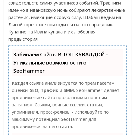
свидетельств самих участников событий. Травники
именно в Ивановскую ночь собирают лекарственные
растения, имеющие особую силу. Шабаш ведьм на
Лысой горе тоже приходится на этот праздник.
Купание на Ивана купала и их любовная
предыстория.
Забиваем Сайты В ТОП КУВАЛДОЙ -
Уникальные возможности от
SeoHammer
Каждая ссылка анализируется по трем пакетам
оценки:
SEO, Трафик и SMM.
SeoHammer делает
продвижение сайта прозрачным и простым
занятием. Ссылки, вечные ссылки, статьи,
упоминания, пресс-релизы - используйте по
максимуму потенциал SeoHammer для
продвижения вашего сайта.