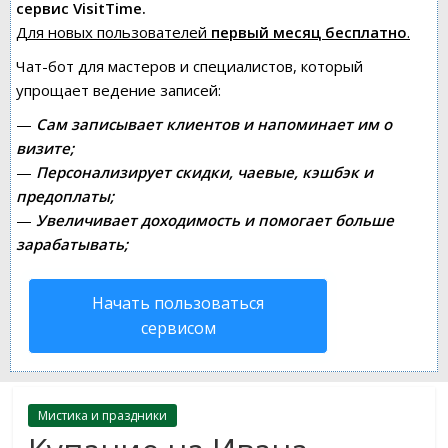
сервис VisitTime.
Для новых пользователей
первый месяц бесплатно
.
Чат-бот для мастеров и специалистов, который
упрощает ведение записей:
—
Сам записывает клиентов и напоминает им о
визите;
—
Персонализирует скидки, чаевые, кэшбэк и
предоплаты;
—
Увеличивает доходимость и помогает больше
зарабатывать;
Начать пользоваться
сервисом
Мистика и праздники