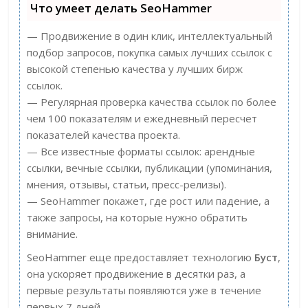
Что умеет делать SeoHammer
— Продвижение в один клик, интеллектуальный
подбор запросов, покупка самых лучших ссылок с
высокой степенью качества у лучших бирж
ссылок.
— Регулярная проверка качества ссылок по более
чем 100 показателям и ежедневный пересчет
показателей качества проекта.
— Все известные форматы ссылок: арендные
ссылки, вечные ссылки, публикации (упоминания,
мнения, отзывы, статьи, пресс-релизы).
— SeoHammer покажет, где рост или падение, а
также запросы, на которые нужно обратить
внимание.
SeoHammer еще предоставляет технологию
Буст
,
она ускоряет продвижение в десятки раз, а
первые результаты появляются уже в течение
первых 7 дней.