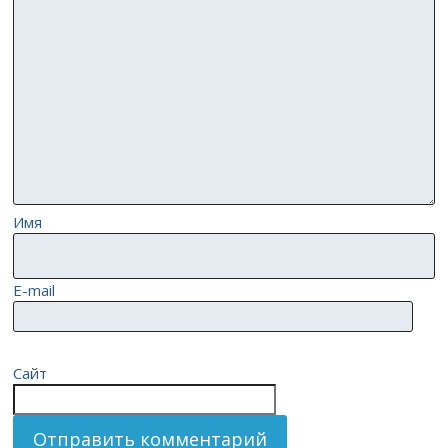
Имя
E-mail
Сайт