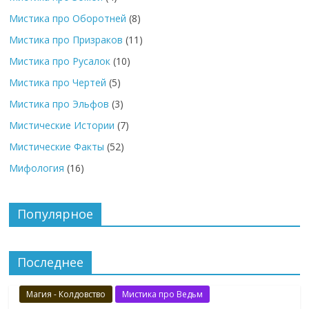
Мистика про Оборотней
(8)
Мистика про Призраков
(11)
Мистика про Русалок
(10)
Мистика про Чертей
(5)
Мистика про Эльфов
(3)
Мистические Истории
(7)
Мистические Факты
(52)
Мифология
(16)
Популярное
Последнее
Магия - Колдовство
Мистика про Ведьм